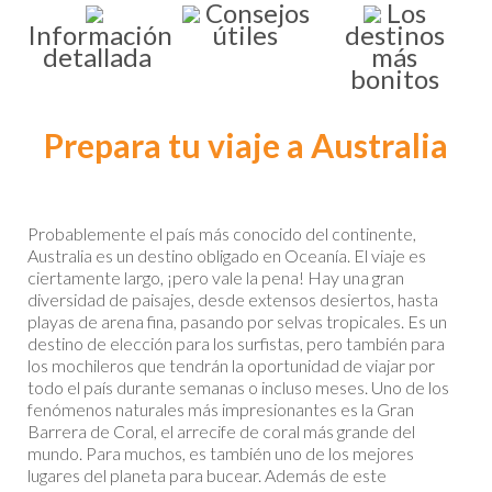
Consejos
Los
Información
útiles
destinos
detallada
más
bonitos
Prepara tu viaje a Australia
Probablemente el país más conocido del continente,
Australia es un destino obligado en Oceanía. El viaje es
ciertamente largo, ¡pero vale la pena! Hay una gran
diversidad de paisajes, desde extensos desiertos, hasta
playas de arena fina, pasando por selvas tropicales. Es un
destino de elección para los surfistas, pero también para
los mochileros que tendrán la oportunidad de viajar por
todo el país durante semanas o incluso meses. Uno de los
fenómenos naturales más impresionantes es la Gran
Barrera de Coral, el arrecife de coral más grande del
mundo. Para muchos, es también uno de los mejores
lugares del planeta para bucear. Además de este