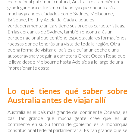
excepcional patrimonio natural, Australia es también un
gran lugar para el turismo urbano, ya que encontrarás
muchas grandes ciudades como Sydney, Melbourne,
Brisbane, Perth y Adelaida. Cada ciudad es
verdaderamente única y tiene sus propias características.
En las cercanías de Sydney, también encontrarás un
parque nacional que contiene espectaculares formaciones
rocosas donde tendrás una vista de toda la región. Otra
buena forma de visitar el país es alquilar un coche o una
autocaravana y seguir la carretera Great Ocean Road que
le lleva desde Melbourne hasta Adelaida a lo largo de una
impresionante costa.
Lo qué tienes qué saber sobre
Australia antes de viajar allí
Australia es el país más grande del continente Oceanía, es
casi tan grande qué mucha gente cree qué es un
continente en sí. Su forma de gobierno es la monarquía
constitucional federal parlamentaria. Es tan grande que se