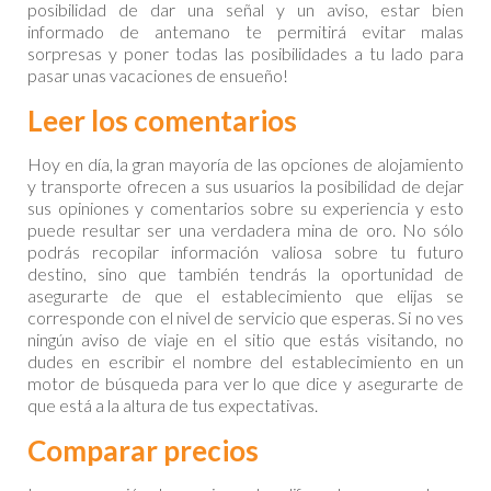
posibilidad de dar una señal y un aviso, estar bien
informado de antemano te permitirá evitar malas
sorpresas y poner todas las posibilidades a tu lado para
pasar unas vacaciones de ensueño!
Leer los comentarios
Hoy en día, la gran mayoría de las opciones de alojamiento
y transporte ofrecen a sus usuarios la posibilidad de dejar
sus opiniones y comentarios sobre su experiencia y esto
puede resultar ser una verdadera mina de oro. No sólo
podrás recopilar información valiosa sobre tu futuro
destino, sino que también tendrás la oportunidad de
asegurarte de que el establecimiento que elijas se
corresponde con el nivel de servicio que esperas. Si no ves
ningún aviso de viaje en el sitio que estás visitando, no
dudes en escribir el nombre del establecimiento en un
motor de búsqueda para ver lo que dice y asegurarte de
que está a la altura de tus expectativas.
Comparar precios