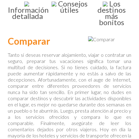
Consejos
Los
Información
útiles
destinos
detallada
más
bonitos
Comparar
Tanto si deseas reservar alojamiento, viajar o contratar un
seguro, preparar tus vacaciones significa tomar una
multitud de decisiones. Si no tienes cuidado, la factura
puede aumentar rápidamente y no estás a salvo de las
decepciones. Afortunadamente, con el auge de Internet,
comparar entre diferentes proveedores de servicios
nunca ha sido tan sencillo. En primer lugar, no dudes en
comparar destinos y descubrir las actividades disponibles
en el lugar, es mejor no quedarse durante dos semanas en
un pueblo o te aburrirás. Luego, presta atención al precio y
a los servicios ofrecidos y compara lo que es
comparable. Finalmente, asegúrate de leer los
comentarios dejados por otros viajeros. Hoy en día la
mayoría de los hoteles y servicios de transporte ofrecen la