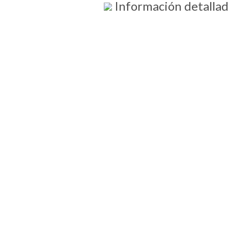
Información detalla