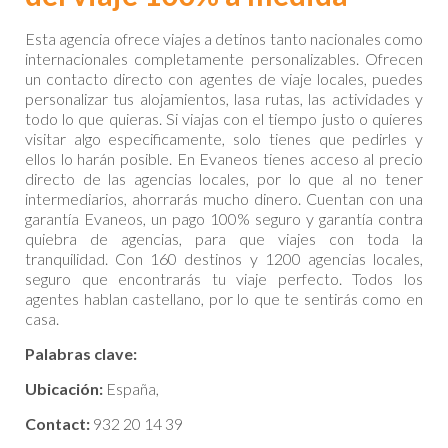
Esta agencia ofrece viajes a detinos tanto nacionales como
internacionales completamente personalizables. Ofrecen
un contacto directo con agentes de viaje locales, puedes
personalizar tus alojamientos, lasa rutas, las actividades y
todo lo que quieras. Si viajas con el tiempo justo o quieres
visitar algo especificamente, solo tienes que pedirles y
ellos lo harán posible. En Evaneos tienes acceso al precio
directo de las agencias locales, por lo que al no tener
intermediarios, ahorrarás mucho dinero. Cuentan con una
garantía Evaneos, un pago 100% seguro y garantía contra
quiebra de agencias, para que viajes con toda la
tranquilidad. Con 160 destinos y 1200 agencias locales,
seguro que encontrarás tu viaje perfecto. Todos los
agentes hablan castellano, por lo que te sentirás como en
casa.
Palabras clave:
Ubicación:
España,
Contact:
932 20 14 39